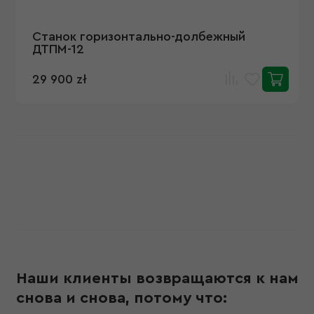
Станок горизонтально-долбежный
ДТПМ-12
29 900 zł
Наши клиенты возвращаются к нам
снова и снова, потому что: