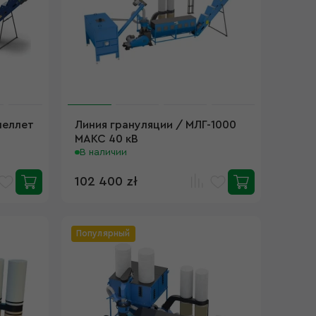
пеллет
Линия грануляции / МЛГ-1000
МАКС 40 кВ
В наличии
102 400 zł
Популярный