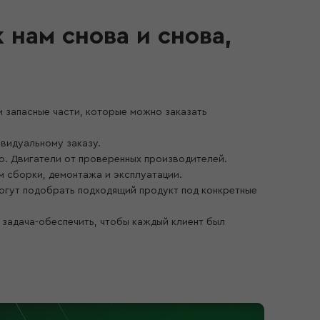
нам снова и снова,
и запасные части, которые можно заказать
ивидуальному заказу.
о. Двигатели от проверенных производителей.
м сборки, демонтажа и эксплуатации.
могут подобрать подходящий продукт под конкретные
 задача-обеспечить, чтобы каждый клиент был